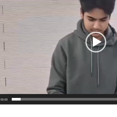
00:00