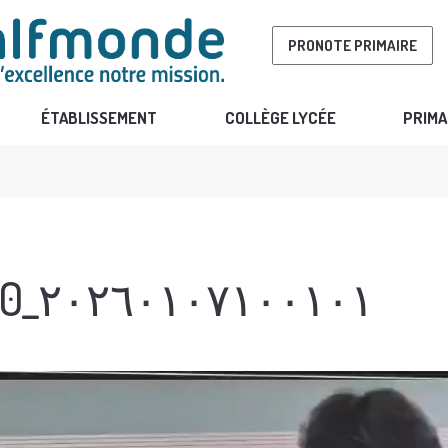
PRONOTE PRIMAIRE
ÉTABLISSEMENT
COLLÈGE LYCÉE
PRIMA
lv_0_٢٠٢٦٠١٠٧١٠٠١٠١