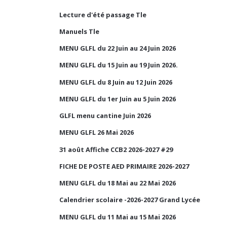
Lecture d'été passage Tle
Manuels Tle
MENU GLFL du 22 Juin au 24 Juin 2026
MENU GLFL du 15 Juin au 19 Juin 2026.
MENU GLFL du 8 Juin au 12 Juin 2026
MENU GLFL du 1er Juin au 5 Juin 2026
GLFL menu cantine Juin 2026
MENU GLFL 26 Mai 2026
31 août Affiche CCB2 2026-2027 #29
FICHE DE POSTE AED PRIMAIRE 2026-2027
MENU GLFL du 18 Mai au 22 Mai 2026
Calendrier scolaire -2026-2027 Grand Lycée
MENU GLFL du 11 Mai au 15 Mai 2026