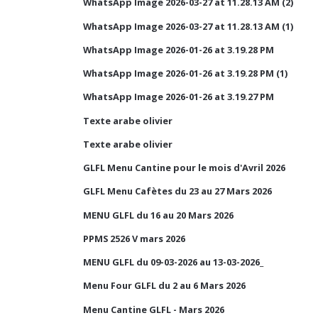
WhatsApp Image 2026-03-27 at 11.28.13 AM (2)
WhatsApp Image 2026-03-27 at 11.28.13 AM (1)
WhatsApp Image 2026-01-26 at 3.19.28 PM
WhatsApp Image 2026-01-26 at 3.19.28 PM (1)
WhatsApp Image 2026-01-26 at 3.19.27 PM
Texte arabe olivier
Texte arabe olivier
GLFL Menu Cantine pour le mois d'Avril 2026
GLFL Menu Cafètes du 23 au 27 Mars 2026
MENU GLFL du 16 au 20 Mars 2026
PPMS 2526 V mars 2026
MENU GLFL du 09-03-2026 au 13-03-2026_
Menu Four GLFL du 2 au 6 Mars 2026
Menu Cantine GLFL - Mars 2026