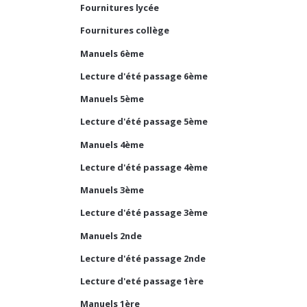
Fournitures lycée
Fournitures collège
Manuels 6ème
Lecture d'été passage 6ème
Manuels 5ème
Lecture d'été passage 5ème
Manuels 4ème
Lecture d'été passage 4ème
Manuels 3ème
Lecture d'été passage 3ème
Manuels 2nde
Lecture d'été passage 2nde
Lecture d'eté passage 1ère
Manuels 1ère