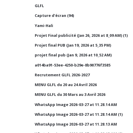
GLFL
Capture d’écran (94)
Yami-Hali
Projet Final publicité (Jan 26, 2026 at 8_09 AM) (1)
Projet final PUB (Jan 19, 2026 at 5_35 PM)
projet final pub (Jan 9, 2026 at 10_52 AM)
a014ba91-53ee-4250-b29e-8b90776f3585
Recrutement GLFL 2026-2027
MENU GLFL du 20 au 24 Avril 2026
MENU GLFL du 30 Mars au 3 Avril 2026
WhatsApp Image 2026-03-27 at 11.28.14 AM
WhatsApp Image 2026-03-27 at 11.28.14 AM (1)
WhatsApp Image 2026-03-27 at 11.28.13 AM