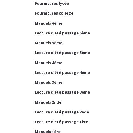
Fournitures lycée
Fournitures collège
Manuels 6ème
Lecture d'été passage 6ème
Manuels 5ème
Lecture d'été passage 5ème
Manuels 4ème
Lecture d'été passage 4ème
Manuels 3ème
Lecture d'été passage 3ème
Manuels 2nde
Lecture d'été passage 2nde
Lecture d'eté passage 1ère
Manuels 1ère