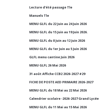
Lecture d'été passage Tle
Manuels Tle
MENU GLFL du 22 Juin au 24 Juin 2026
MENU GLFL du 15 Juin au 19 Juin 2026.
MENU GLFL du 8 Juin au 12 Juin 2026
MENU GLFL du 1er Juin au 5 Juin 2026
GLFL menu cantine Juin 2026
MENU GLFL 26 Mai 2026
31 août Affiche CCB2 2026-2027 #29
FICHE DE POSTE AED PRIMAIRE 2026-2027
MENU GLFL du 18 Mai au 22 Mai 2026
Calendrier scolaire -2026-2027 Grand Lycée
MENU GLFL du 11 Mai au 15 Mai 2026