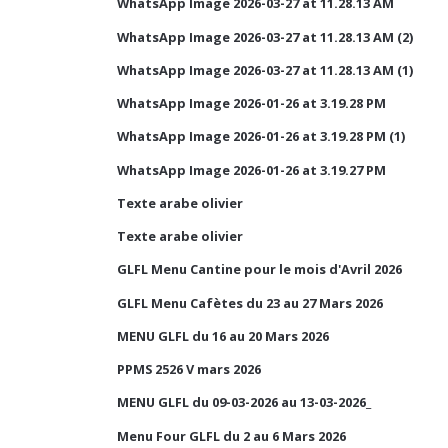
WhatsApp Image 2026-03-27 at 11.28.13 AM
WhatsApp Image 2026-03-27 at 11.28.13 AM (2)
WhatsApp Image 2026-03-27 at 11.28.13 AM (1)
WhatsApp Image 2026-01-26 at 3.19.28 PM
WhatsApp Image 2026-01-26 at 3.19.28 PM (1)
WhatsApp Image 2026-01-26 at 3.19.27 PM
Texte arabe olivier
Texte arabe olivier
GLFL Menu Cantine pour le mois d'Avril 2026
GLFL Menu Cafètes du 23 au 27 Mars 2026
MENU GLFL du 16 au 20 Mars 2026
PPMS 2526 V mars 2026
MENU GLFL du 09-03-2026 au 13-03-2026_
Menu Four GLFL du 2 au 6 Mars 2026