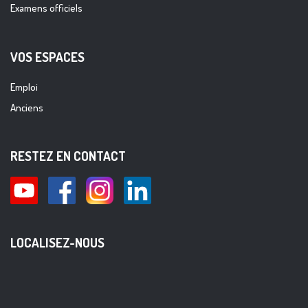
Examens officiels
VOS ESPACES
Emploi
Anciens
RESTEZ EN CONTACT
LOCALISEZ-NOUS