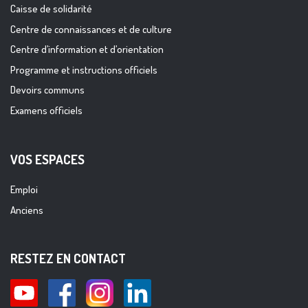
Caisse de solidarité
Centre de connaissances et de culture
Centre d’information et d’orientation
Programme et instructions officiels
Devoirs communs
Examens officiels
VOS ESPACES
Emploi
Anciens
RESTEZ EN CONTACT