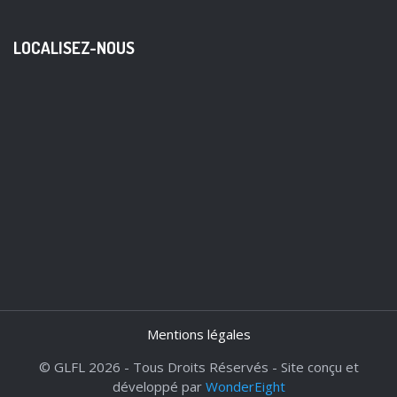
LOCALISEZ-NOUS
Mentions légales
© GLFL 2026 - Tous Droits Réservés - Site conçu et
développé par
WonderEight