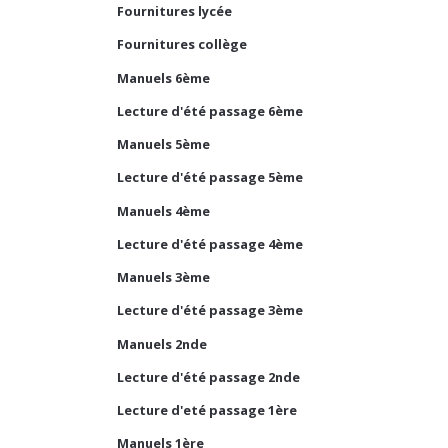
Fournitures lycée
Fournitures collège
Manuels 6ème
Lecture d'été passage 6ème
Manuels 5ème
Lecture d'été passage 5ème
Manuels 4ème
Lecture d'été passage 4ème
Manuels 3ème
Lecture d'été passage 3ème
Manuels 2nde
Lecture d'été passage 2nde
Lecture d'eté passage 1ère
Manuels 1ère