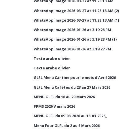
WhatsApp Image 2026-03-27 at 11.28.13 AM
WhatsApp Image 2026-03-27 at 11.28.13 AM (2)
WhatsApp Image 2026-03-27 at 11.28.13 AM (1)
WhatsApp Image 2026-01-26 at 3.19.28 PM
WhatsApp Image 2026-01-26 at 3.19.28 PM (1)
WhatsApp Image 2026-01-26 at 3.19.27 PM
Texte arabe olivier
Texte arabe olivier
GLFL Menu Cantine pour le mois d'Avril 2026
GLFL Menu Cafètes du 23 au 27 Mars 2026
MENU GLFL du 16 au 20 Mars 2026
PPMS 2526 V mars 2026
MENU GLFL du 09-03-2026 au 13-03-2026_
Menu Four GLFL du 2 au 6 Mars 2026