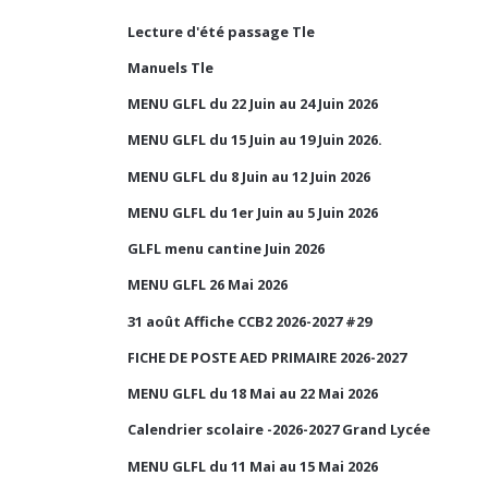
Lecture d'été passage Tle
Manuels Tle
MENU GLFL du 22 Juin au 24 Juin 2026
MENU GLFL du 15 Juin au 19 Juin 2026.
MENU GLFL du 8 Juin au 12 Juin 2026
MENU GLFL du 1er Juin au 5 Juin 2026
GLFL menu cantine Juin 2026
MENU GLFL 26 Mai 2026
31 août Affiche CCB2 2026-2027 #29
FICHE DE POSTE AED PRIMAIRE 2026-2027
MENU GLFL du 18 Mai au 22 Mai 2026
Calendrier scolaire -2026-2027 Grand Lycée
MENU GLFL du 11 Mai au 15 Mai 2026