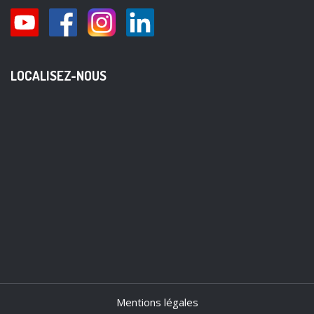
LOCALISEZ-NOUS
Mentions légales