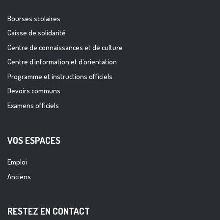
Bourses scolaires
Caisse de solidarité
Centre de connaissances et de culture
Centre d’information et d’orientation
Programme et instructions officiels
Devoirs communs
Examens officiels
VOS ESPACES
Emploi
Anciens
RESTEZ EN CONTACT