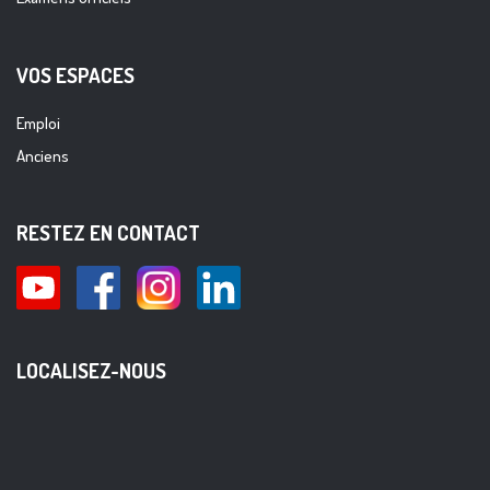
VOS ESPACES
Emploi
Anciens
RESTEZ EN CONTACT
LOCALISEZ-NOUS