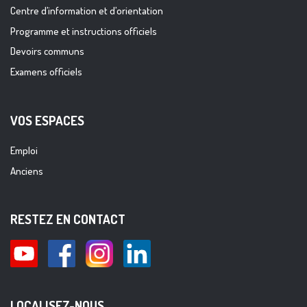
Centre d’information et d’orientation
Programme et instructions officiels
Devoirs communs
Examens officiels
VOS ESPACES
Emploi
Anciens
RESTEZ EN CONTACT
LOCALISEZ-NOUS