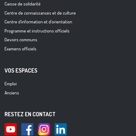
Caisse de solidarité
Centre de connaissances et de culture
Centre d’information et d’orientation
Programme et instructions officiels
Devoirs communs
Examens officiels
VOS ESPACES
Emploi
Anciens
RESTEZ EN CONTACT