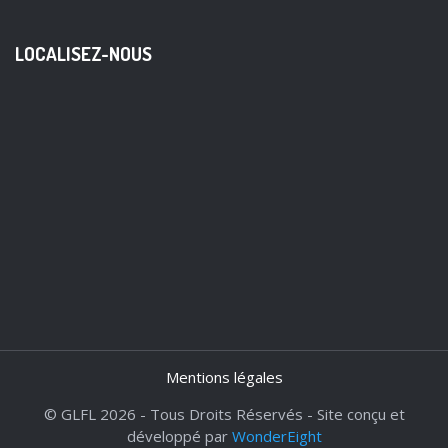
LOCALISEZ-NOUS
Mentions légales
© GLFL 2026 - Tous Droits Réservés - Site conçu et
développé par
WonderEight