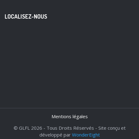
LOCALISEZ-NOUS
Mentions légales
© GLFL 2026 - Tous Droits Réservés - Site conçu et
développé par
WonderEight