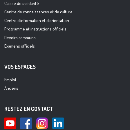
Caisse de solidarité
Centre de connaissances et de culture
Centre d’information et d’orientation
Programme et instructions officiels
Devoirs communs
Examens officiels
VOS ESPACES
Emploi
Anciens
RESTEZ EN CONTACT