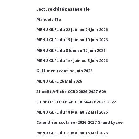
Lecture d'été passage Tle
Manuels Tle
MENU GLFL du 22 Juin au 24 Juin 2026
MENU GLFL du 15 Juin au 19 Juin 2026.
MENU GLFL du 8 Juin au 12 Juin 2026
MENU GLFL du 1er Juin au 5 Juin 2026
GLFL menu cantine Juin 2026
MENU GLFL 26 Mai 2026
31 août Affiche CCB2 2026-2027 #29
FICHE DE POSTE AED PRIMAIRE 2026-2027
MENU GLFL du 18 Mai au 22 Mai 2026
Calendrier scolaire -2026-2027 Grand Lycée
MENU GLFL du 11 Mai au 15 Mai 2026