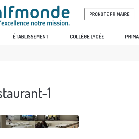
PRONOTE PRIMAIRE
ÉTABLISSEMENT
COLLÈGE LYCÉE
PRIMA
staurant-1