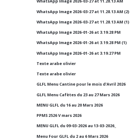
WhatsApp Image 2026-03-27 at 11.28.13 AM
WhatsApp Image 2026-03-27 at 11.28.13 AM (2)
WhatsApp Image 2026-03-27 at 11.28.13 AM (1)
WhatsApp Image 2026-01-26 at 3.19.28 PM
WhatsApp Image 2026-01-26 at 3.19.28 PM (1)
WhatsApp Image 2026-01-26 at 3.19.27 PM
Texte arabe olivier
Texte arabe olivier
GLFL Menu Cantine pour le mois d'Avril 2026
GLFL Menu Cafètes du 23 au 27 Mars 2026
MENU GLFL du 16 au 20 Mars 2026
PPMS 2526 V mars 2026
MENU GLFL du 09-03-2026 au 13-03-2026_
Menu Four GLFL du 2 au 6 Mars 2026