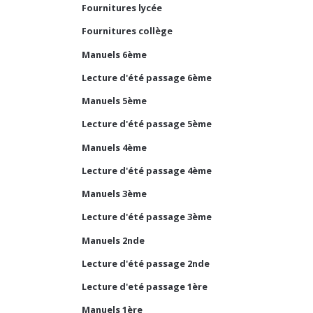
Fournitures lycée
Fournitures collège
Manuels 6ème
Lecture d'été passage 6ème
Manuels 5ème
Lecture d'été passage 5ème
Manuels 4ème
Lecture d'été passage 4ème
Manuels 3ème
Lecture d'été passage 3ème
Manuels 2nde
Lecture d'été passage 2nde
Lecture d'eté passage 1ère
Manuels 1ère