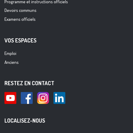
Programme et instructions officiels
Devoirs communs
Examens officiels
VOS ESPACES
Emploi
Anciens
RESTEZ EN CONTACT
LOCALISEZ-NOUS