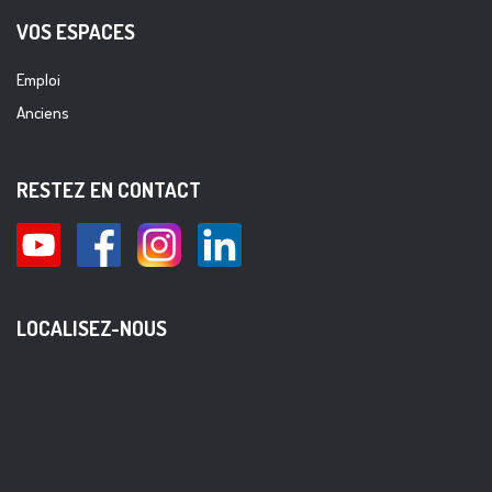
VOS ESPACES
Emploi
Anciens
RESTEZ EN CONTACT
LOCALISEZ-NOUS