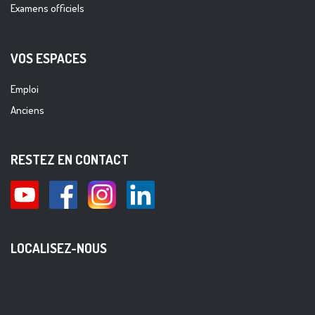
Examens officiels
VOS ESPACES
Emploi
Anciens
RESTEZ EN CONTACT
LOCALISEZ-NOUS