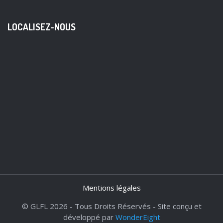
LOCALISEZ-NOUS
Mentions légales
© GLFL 2026 - Tous Droits Réservés - Site conçu et
développé par
WonderEight