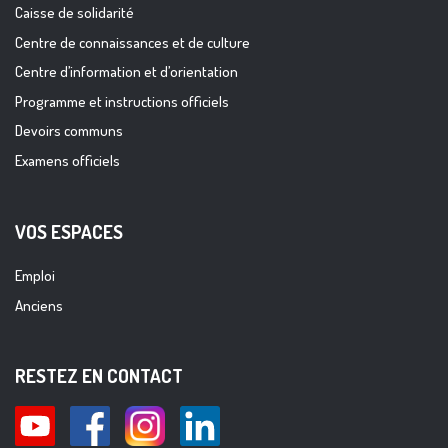
Caisse de solidarité
Centre de connaissances et de culture
Centre d’information et d’orientation
Programme et instructions officiels
Devoirs communs
Examens officiels
VOS ESPACES
Emploi
Anciens
RESTEZ EN CONTACT