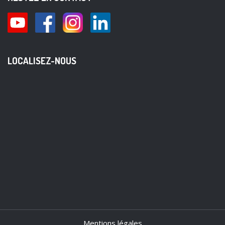
LOCALISEZ-NOUS
Mentions légales