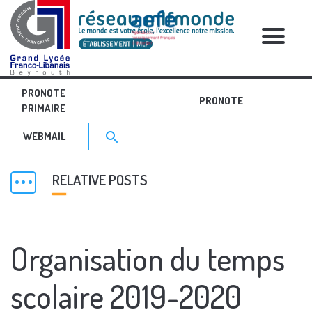
PRONOTE
PRONOTE
PRIMAIRE
Search for:>
search
WEBMAIL
RELATIVE POSTS
Organisation du temps
scolaire 2019-2020