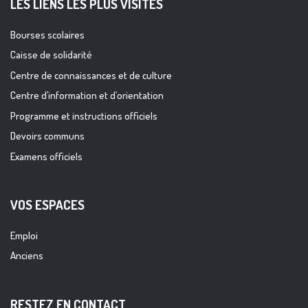
LES LIENS LES PLUS VISITES
Bourses scolaires
Caisse de solidarité
Centre de connaissances et de culture
Centre d’information et d’orientation
Programme et instructions officiels
Devoirs communs
Examens officiels
VOS ESPACES
Emploi
Anciens
RESTEZ EN CONTACT