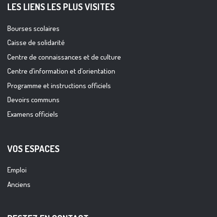
LES LIENS LES PLUS VISITES
Bourses scolaires
Caisse de solidarité
Centre de connaissances et de culture
Centre d’information et d’orientation
Programme et instructions officiels
Devoirs communs
Examens officiels
VOS ESPACES
Emploi
Anciens