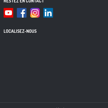
RESTEZ EN CONTACT
LOCALISEZ-NOUS