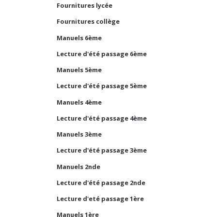
Fournitures lycée
Fournitures collège
Manuels 6ème
Lecture d'été passage 6ème
Manuels 5ème
Lecture d'été passage 5ème
Manuels 4ème
Lecture d'été passage 4ème
Manuels 3ème
Lecture d'été passage 3ème
Manuels 2nde
Lecture d'été passage 2nde
Lecture d'eté passage 1ère
Manuels 1ère