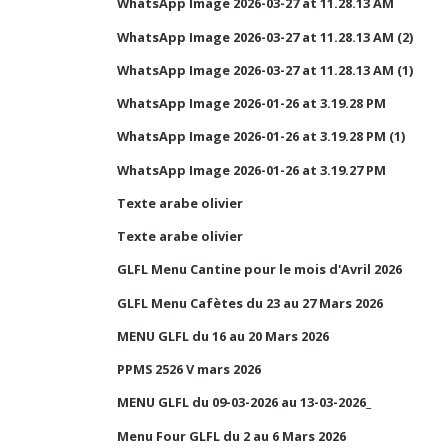
WhatsApp Image 2026-03-27 at 11.28.13 AM
WhatsApp Image 2026-03-27 at 11.28.13 AM (2)
WhatsApp Image 2026-03-27 at 11.28.13 AM (1)
WhatsApp Image 2026-01-26 at 3.19.28 PM
WhatsApp Image 2026-01-26 at 3.19.28 PM (1)
WhatsApp Image 2026-01-26 at 3.19.27 PM
Texte arabe olivier
Texte arabe olivier
GLFL Menu Cantine pour le mois d'Avril 2026
GLFL Menu Cafètes du 23 au 27 Mars 2026
MENU GLFL du 16 au 20 Mars 2026
PPMS 2526 V mars 2026
MENU GLFL du 09-03-2026 au 13-03-2026_
Menu Four GLFL du 2 au 6 Mars 2026