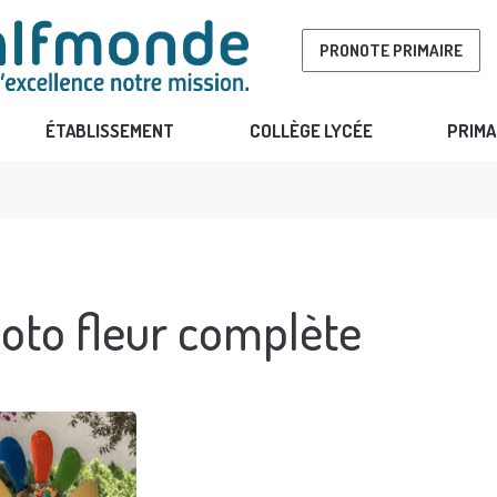
PRONOTE PRIMAIRE
ÉTABLISSEMENT
COLLÈGE LYCÉE
PRIMA
oto fleur complète