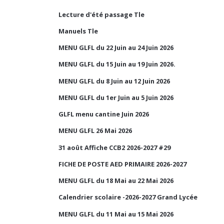
Lecture d'été passage Tle
Manuels Tle
MENU GLFL du 22 Juin au 24 Juin 2026
MENU GLFL du 15 Juin au 19 Juin 2026.
MENU GLFL du 8 Juin au 12 Juin 2026
MENU GLFL du 1er Juin au 5 Juin 2026
GLFL menu cantine Juin 2026
MENU GLFL 26 Mai 2026
31 août Affiche CCB2 2026-2027 #29
FICHE DE POSTE AED PRIMAIRE 2026-2027
MENU GLFL du 18 Mai au 22 Mai 2026
Calendrier scolaire -2026-2027 Grand Lycée
MENU GLFL du 11 Mai au 15 Mai 2026