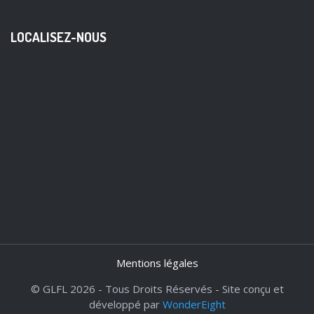
LOCALISEZ-NOUS
Mentions légales
© GLFL 2026 - Tous Droits Réservés - Site conçu et
développé par
WonderEight