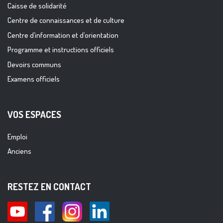
Caisse de solidarité
Centre de connaissances et de culture
Centre d’information et d’orientation
Programme et instructions officiels
Devoirs communs
Examens officiels
VOS ESPACES
Emploi
Anciens
RESTEZ EN CONTACT