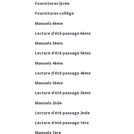
Fournitures lycée
Fournitures collège
Manuels 6ème
Lecture d'été passage 6ème
Manuels 5ème
Lecture d'été passage 5ème
Manuels 4ème
Lecture d'été passage 4ème
Manuels 3ème
Lecture d'été passage 3ème
Manuels 2nde
Lecture d'été passage 2nde
Lecture d'eté passage 1ère
Manuels 1ère