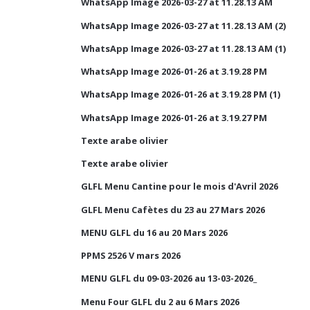
WhatsApp Image 2026-03-27 at 11.28.13 AM
WhatsApp Image 2026-03-27 at 11.28.13 AM (2)
WhatsApp Image 2026-03-27 at 11.28.13 AM (1)
WhatsApp Image 2026-01-26 at 3.19.28 PM
WhatsApp Image 2026-01-26 at 3.19.28 PM (1)
WhatsApp Image 2026-01-26 at 3.19.27 PM
Texte arabe olivier
Texte arabe olivier
GLFL Menu Cantine pour le mois d'Avril 2026
GLFL Menu Cafètes du 23 au 27 Mars 2026
MENU GLFL du 16 au 20 Mars 2026
PPMS 2526 V mars 2026
MENU GLFL du 09-03-2026 au 13-03-2026_
Menu Four GLFL du 2 au 6 Mars 2026