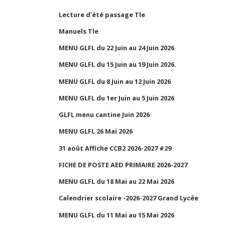
Lecture d'été passage Tle
Manuels Tle
MENU GLFL du 22 Juin au 24 Juin 2026
MENU GLFL du 15 Juin au 19 Juin 2026.
MENU GLFL du 8 Juin au 12 Juin 2026
MENU GLFL du 1er Juin au 5 Juin 2026
GLFL menu cantine Juin 2026
MENU GLFL 26 Mai 2026
31 août Affiche CCB2 2026-2027 #29
FICHE DE POSTE AED PRIMAIRE 2026-2027
MENU GLFL du 18 Mai au 22 Mai 2026
Calendrier scolaire -2026-2027 Grand Lycée
MENU GLFL du 11 Mai au 15 Mai 2026