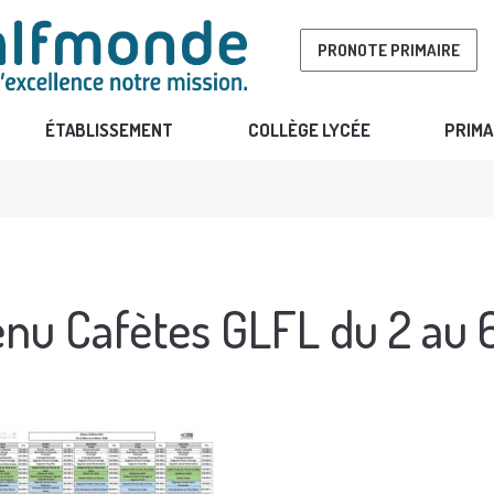
PRONOTE PRIMAIRE
ÉTABLISSEMENT
COLLÈGE LYCÉE
PRIMA
nu Cafètes GLFL du 2 au 