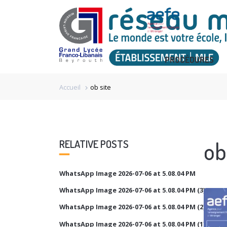
PROCÉDURES
Accueil
ob site
chevron_right
ob
RELATIVE POSTS
WhatsApp Image 2026-07-06 at 5.08.04 PM
WhatsApp Image 2026-07-06 at 5.08.04 PM (3)
WhatsApp Image 2026-07-06 at 5.08.04 PM (2)
WhatsApp Image 2026-07-06 at 5.08.04 PM (1)