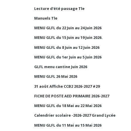
Lecture d'été passage Tle
Manuels Tle
MENU GLFL du 22 Juin au 24 Juin 2026
MENU GLFL du 15 Juin au 19 Juin 2026.
MENU GLFL du 8 Juin au 12 Juin 2026
MENU GLFL du 1er Juin au 5 Juin 2026
GLFL menu cantine Juin 2026
MENU GLFL 26 Mai 2026
31 août Affiche CCB2 2026-2027 #29
FICHE DE POSTE AED PRIMAIRE 2026-2027
MENU GLFL du 18 Mai au 22 Mai 2026
Calendrier scolaire -2026-2027 Grand Lycée
MENU GLFL du 11 Mai au 15 Mai 2026