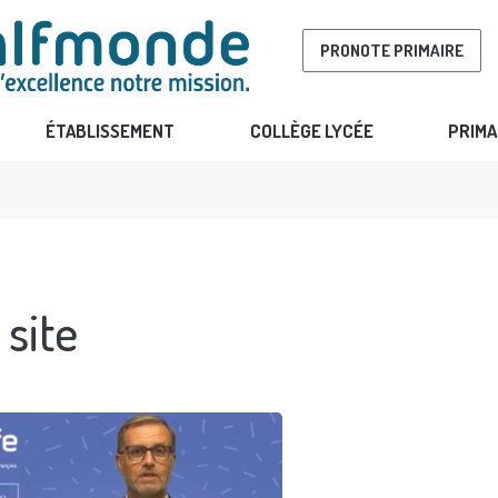
PRONOTE PRIMAIRE
ÉTABLISSEMENT
COLLÈGE LYCÉE
PRIMA
 site