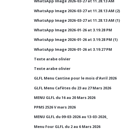
WhatsApp Image 2026-03-27 at 11.28.13 AM
WhatsApp Image 2026-03-27 at 11.28.13 AM (2)
WhatsApp Image 2026-03-27 at 11.28.13 AM (1)
WhatsApp Image 2026-01-26 at 3.19.28 PM
WhatsApp Image 2026-01-26 at 3.19.28 PM (1)
WhatsApp Image 2026-01-26 at 3.19.27 PM
Texte arabe olivier
Texte arabe olivier
GLFL Menu Cantine pour le mois d'Avril 2026
GLFL Menu Cafètes du 23 au 27 Mars 2026
MENU GLFL du 16 au 20 Mars 2026
PPMS 2526 V mars 2026
MENU GLFL du 09-03-2026 au 13-03-2026_
Menu Four GLFL du 2 au 6 Mars 2026