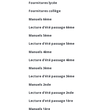
Fournitures lycée
Fournitures collège
Manuels 6ème
Lecture d'été passage 6ème
Manuels 5ème
Lecture d'été passage 5ème
Manuels 4ème
Lecture d'été passage 4ème
Manuels 3ème
Lecture d'été passage 3ème
Manuels 2nde
Lecture d'été passage 2nde
Lecture d'eté passage 1ère
Manuels 1ère