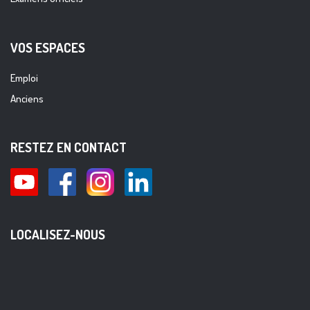
VOS ESPACES
Emploi
Anciens
RESTEZ EN CONTACT
LOCALISEZ-NOUS