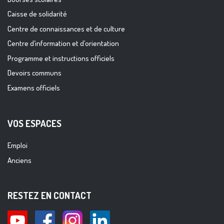
Caisse de solidarité
Centre de connaissances et de culture
Centre d’information et d’orientation
Programme et instructions officiels
Devoirs communs
Examens officiels
VOS ESPACES
Emploi
Anciens
RESTEZ EN CONTACT