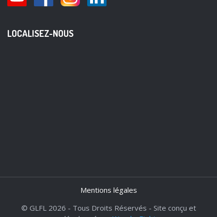
LOCALISEZ-NOUS
Mentions légales
© GLFL 2026 - Tous Droits Réservés - Site conçu et