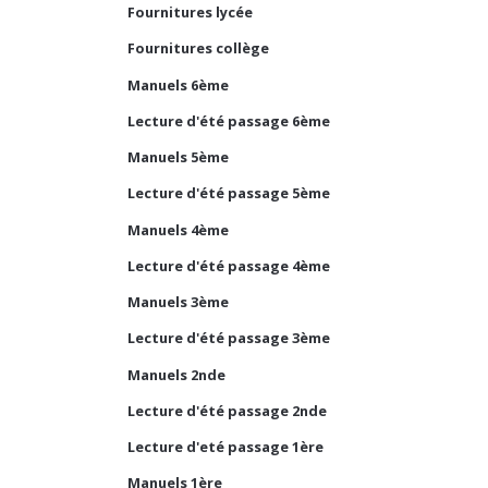
Fournitures lycée
Fournitures collège
Manuels 6ème
Lecture d'été passage 6ème
Manuels 5ème
Lecture d'été passage 5ème
Manuels 4ème
Lecture d'été passage 4ème
Manuels 3ème
Lecture d'été passage 3ème
Manuels 2nde
Lecture d'été passage 2nde
Lecture d'eté passage 1ère
Manuels 1ère