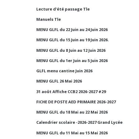
Lecture d'été passage Tle
Manuels Tle
MENU GLFL du 22 Juin au 24 Juin 2026
MENU GLFL du 15 Juin au 19 Juin 2026.
MENU GLFL du 8 Juin au 12 Juin 2026
MENU GLFL du 1er Juin au 5 Juin 2026
GLFL menu cantine Juin 2026
MENU GLFL 26 Mai 2026
31 août Affiche CCB2 2026-2027 #29
FICHE DE POSTE AED PRIMAIRE 2026-2027
MENU GLFL du 18 Mai au 22 Mai 2026
Calendrier scolaire -2026-2027 Grand Lycée
MENU GLFL du 11 Mai au 15 Mai 2026