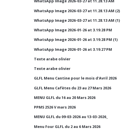
WhatsApp Image 2026-03-27 at 11.28.13 AM
WhatsApp Image 2026-03-27 at 11.28.13 AM (2)
WhatsApp Image 2026-03-27 at 11.28.13 AM (1)
WhatsApp Image 2026-01-26 at 3.19.28 PM
WhatsApp Image 2026-01-26 at 3.19.28 PM (1)
WhatsApp Image 2026-01-26 at 3.19.27 PM
Texte arabe olivier
Texte arabe olivier
GLFL Menu Cantine pour le mois d'Avril 2026
GLFL Menu Cafètes du 23 au 27 Mars 2026
MENU GLFL du 16 au 20 Mars 2026
PPMS 2526 V mars 2026
MENU GLFL du 09-03-2026 au 13-03-2026_
Menu Four GLFL du 2 au 6 Mars 2026