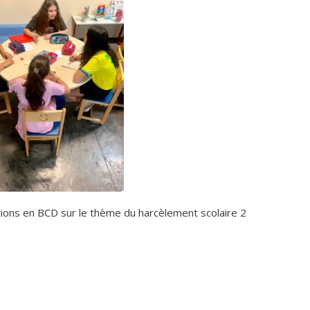
ions en BCD sur le thème du harcèlement scolaire 2