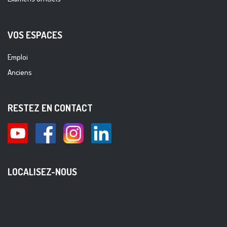
VOS ESPACES
Emploi
Anciens
RESTEZ EN CONTACT
LOCALISEZ-NOUS