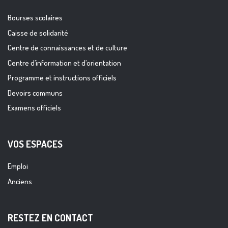
Bourses scolaires
Caisse de solidarité
Centre de connaissances et de culture
Centre d’information et d’orientation
Programme et instructions officiels
Devoirs communs
Examens officiels
VOS ESPACES
Emploi
Anciens
RESTEZ EN CONTACT