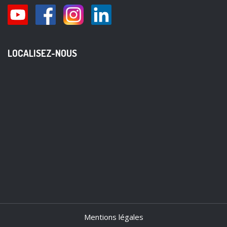
LOCALISEZ-NOUS
Mentions légales