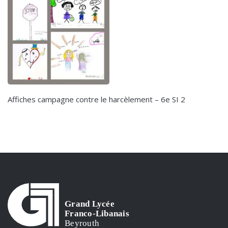
Affiches campagne contre le harcèlement – 6e SI 2