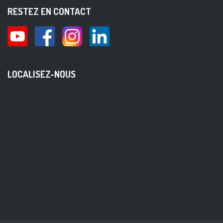
RESTEZ EN CONTACT
LOCALISEZ-NOUS