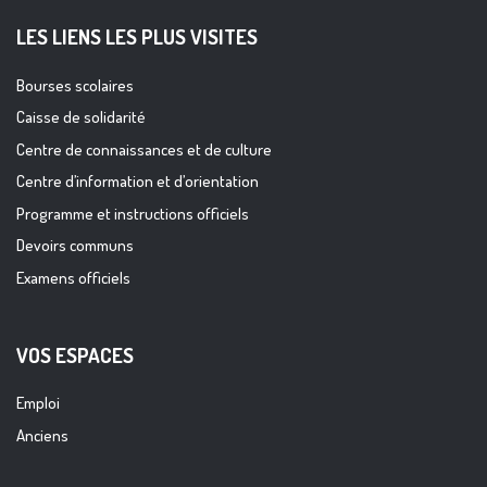
LES LIENS LES PLUS VISITES
Bourses scolaires
Caisse de solidarité
Centre de connaissances et de culture
Centre d’information et d’orientation
Programme et instructions officiels
Devoirs communs
Examens officiels
VOS ESPACES
Emploi
Anciens