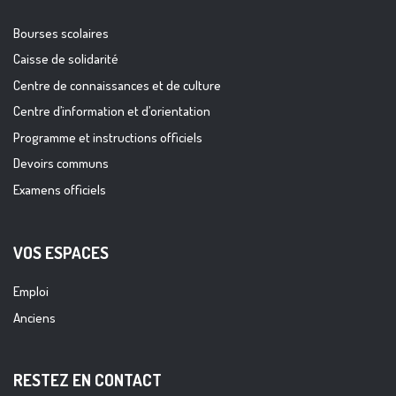
Bourses scolaires
Caisse de solidarité
Centre de connaissances et de culture
Centre d’information et d’orientation
Programme et instructions officiels
Devoirs communs
Examens officiels
VOS ESPACES
Emploi
Anciens
RESTEZ EN CONTACT