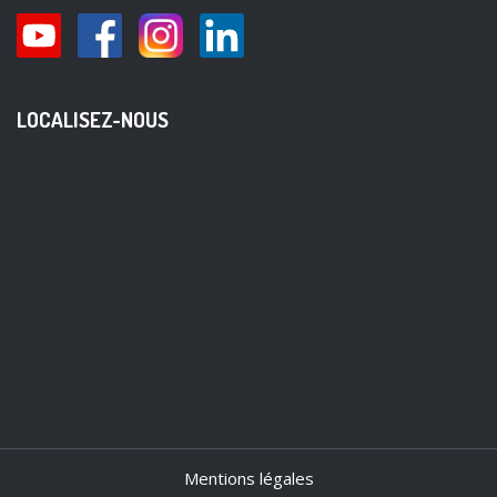
LOCALISEZ-NOUS
Mentions légales