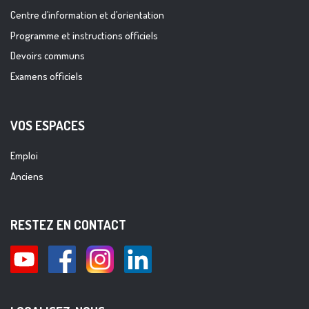
Centre d’information et d’orientation
Programme et instructions officiels
Devoirs communs
Examens officiels
VOS ESPACES
Emploi
Anciens
RESTEZ EN CONTACT