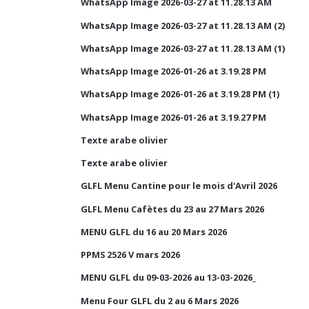
WhatsApp Image 2026-03-27 at 11.28.13 AM
WhatsApp Image 2026-03-27 at 11.28.13 AM (2)
WhatsApp Image 2026-03-27 at 11.28.13 AM (1)
WhatsApp Image 2026-01-26 at 3.19.28 PM
WhatsApp Image 2026-01-26 at 3.19.28 PM (1)
WhatsApp Image 2026-01-26 at 3.19.27 PM
Texte arabe olivier
Texte arabe olivier
GLFL Menu Cantine pour le mois d'Avril 2026
GLFL Menu Cafètes du 23 au 27 Mars 2026
MENU GLFL du 16 au 20 Mars 2026
PPMS 2526 V mars 2026
MENU GLFL du 09-03-2026 au 13-03-2026_
Menu Four GLFL du 2 au 6 Mars 2026