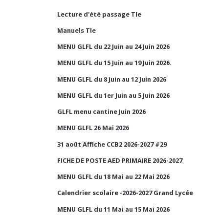
Lecture d'été passage Tle
Manuels Tle
MENU GLFL du 22 Juin au 24 Juin 2026
MENU GLFL du 15 Juin au 19 Juin 2026.
MENU GLFL du 8 Juin au 12 Juin 2026
MENU GLFL du 1er Juin au 5 Juin 2026
GLFL menu cantine Juin 2026
MENU GLFL 26 Mai 2026
31 août Affiche CCB2 2026-2027 #29
FICHE DE POSTE AED PRIMAIRE 2026-2027
MENU GLFL du 18 Mai au 22 Mai 2026
Calendrier scolaire -2026-2027 Grand Lycée
MENU GLFL du 11 Mai au 15 Mai 2026