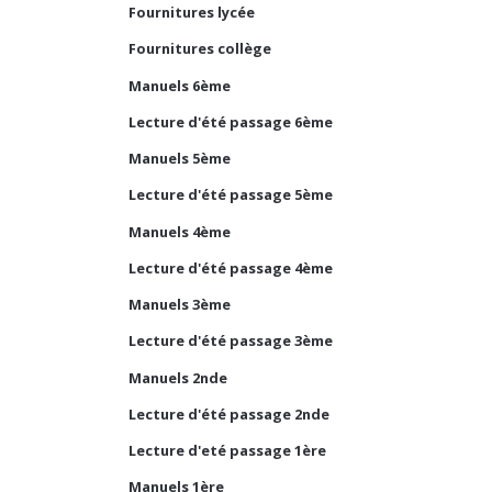
Fournitures lycée
Fournitures collège
Manuels 6ème
Lecture d'été passage 6ème
Manuels 5ème
Lecture d'été passage 5ème
Manuels 4ème
Lecture d'été passage 4ème
Manuels 3ème
Lecture d'été passage 3ème
Manuels 2nde
Lecture d'été passage 2nde
Lecture d'eté passage 1ère
Manuels 1ère