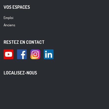
VOS ESPACES
Emploi
Anciens
RESTEZ EN CONTACT
LOCALISEZ-NOUS