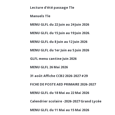
Lecture d'été passage Tle
Manuels Tle
MENU GLFL du 22 Juin au 24 Juin 2026
MENU GLFL du 15 Juin au 19 Juin 2026.
MENU GLFL du 8 Juin au 12 Juin 2026
MENU GLFL du 1er Juin au 5 Juin 2026
GLFL menu cantine Juin 2026
MENU GLFL 26 Mai 2026
31 août Affiche CCB2 2026-2027 #29
FICHE DE POSTE AED PRIMAIRE 2026-2027
MENU GLFL du 18 Mai au 22 Mai 2026
Calendrier scolaire -2026-2027 Grand Lycée
MENU GLFL du 11 Mai au 15 Mai 2026