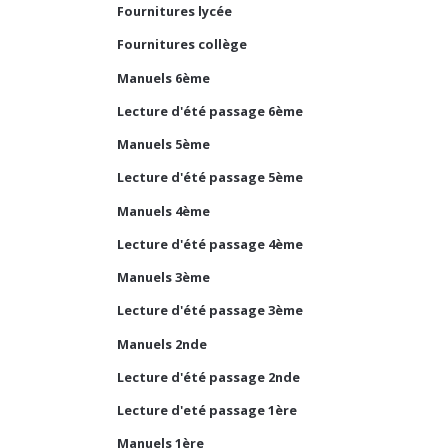
Fournitures lycée
Fournitures collège
Manuels 6ème
Lecture d'été passage 6ème
Manuels 5ème
Lecture d'été passage 5ème
Manuels 4ème
Lecture d'été passage 4ème
Manuels 3ème
Lecture d'été passage 3ème
Manuels 2nde
Lecture d'été passage 2nde
Lecture d'eté passage 1ère
Manuels 1ère