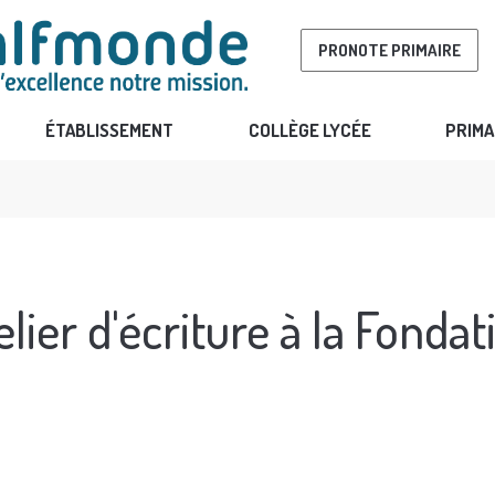
PRONOTE PRIMAIRE
ÉTABLISSEMENT
COLLÈGE LYCÉE
PRIMA
elier d'écriture à la Fonda