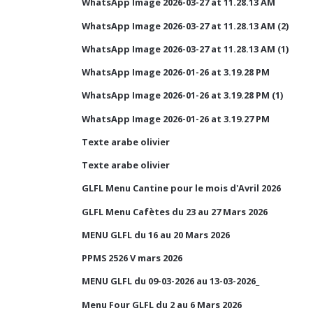
WhatsApp Image 2026-03-27 at 11.28.13 AM
WhatsApp Image 2026-03-27 at 11.28.13 AM (2)
WhatsApp Image 2026-03-27 at 11.28.13 AM (1)
WhatsApp Image 2026-01-26 at 3.19.28 PM
WhatsApp Image 2026-01-26 at 3.19.28 PM (1)
WhatsApp Image 2026-01-26 at 3.19.27 PM
Texte arabe olivier
Texte arabe olivier
GLFL Menu Cantine pour le mois d'Avril 2026
GLFL Menu Cafètes du 23 au 27 Mars 2026
MENU GLFL du 16 au 20 Mars 2026
PPMS 2526 V mars 2026
MENU GLFL du 09-03-2026 au 13-03-2026_
Menu Four GLFL du 2 au 6 Mars 2026