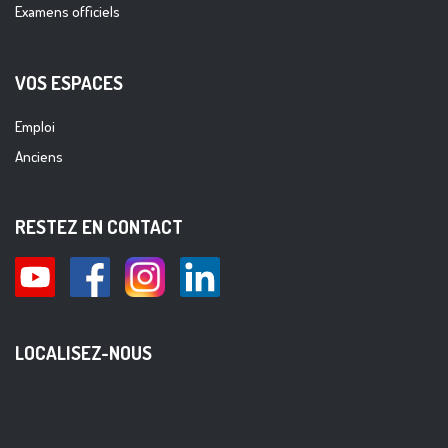
Examens officiels
VOS ESPACES
Emploi
Anciens
RESTEZ EN CONTACT
LOCALISEZ-NOUS