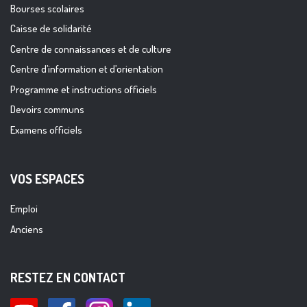
Bourses scolaires
Caisse de solidarité
Centre de connaissances et de culture
Centre d’information et d’orientation
Programme et instructions officiels
Devoirs communs
Examens officiels
VOS ESPACES
Emploi
Anciens
RESTEZ EN CONTACT