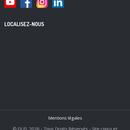
LOCALISEZ-NOUS
Mentions légales
© GLFL 2026 - Tous Droits Réservés - Site conçu et