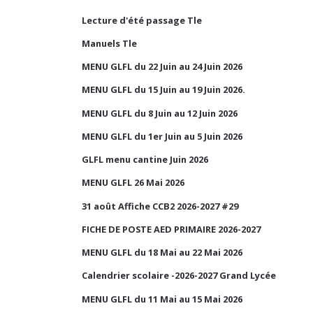
Lecture d'été passage Tle
Manuels Tle
MENU GLFL du 22 Juin au 24 Juin 2026
MENU GLFL du 15 Juin au 19 Juin 2026.
MENU GLFL du 8 Juin au 12 Juin 2026
MENU GLFL du 1er Juin au 5 Juin 2026
GLFL menu cantine Juin 2026
MENU GLFL 26 Mai 2026
31 août Affiche CCB2 2026-2027 #29
FICHE DE POSTE AED PRIMAIRE 2026-2027
MENU GLFL du 18 Mai au 22 Mai 2026
Calendrier scolaire -2026-2027 Grand Lycée
MENU GLFL du 11 Mai au 15 Mai 2026