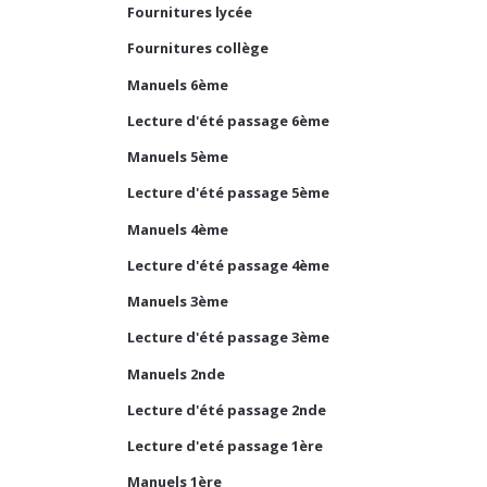
Fournitures lycée
Fournitures collège
Manuels 6ème
Lecture d'été passage 6ème
Manuels 5ème
Lecture d'été passage 5ème
Manuels 4ème
Lecture d'été passage 4ème
Manuels 3ème
Lecture d'été passage 3ème
Manuels 2nde
Lecture d'été passage 2nde
Lecture d'eté passage 1ère
Manuels 1ère