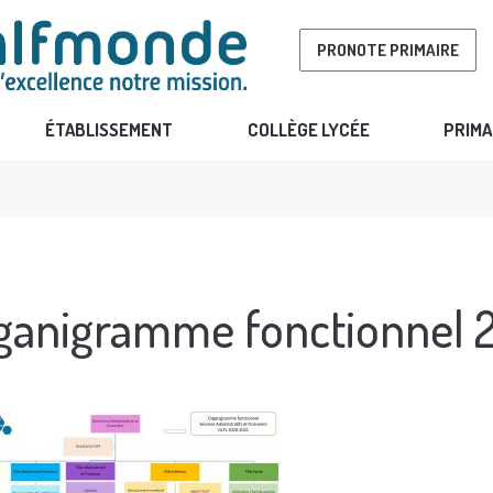
PRONOTE PRIMAIRE
ÉTABLISSEMENT
COLLÈGE LYCÉE
PRIMA
ganigramme fonctionnel 2