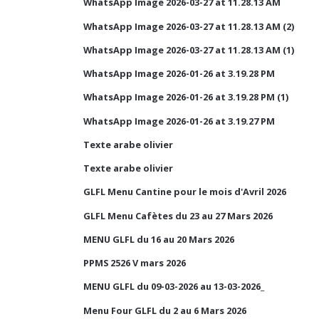
WhatsApp Image 2026-03-27 at 11.28.13 AM
WhatsApp Image 2026-03-27 at 11.28.13 AM (2)
WhatsApp Image 2026-03-27 at 11.28.13 AM (1)
WhatsApp Image 2026-01-26 at 3.19.28 PM
WhatsApp Image 2026-01-26 at 3.19.28 PM (1)
WhatsApp Image 2026-01-26 at 3.19.27 PM
Texte arabe olivier
Texte arabe olivier
GLFL Menu Cantine pour le mois d'Avril 2026
GLFL Menu Cafètes du 23 au 27 Mars 2026
MENU GLFL du 16 au 20 Mars 2026
PPMS 2526 V mars 2026
MENU GLFL du 09-03-2026 au 13-03-2026_
Menu Four GLFL du 2 au 6 Mars 2026