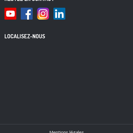
LOCALISEZ-NOUS
Mentions légales