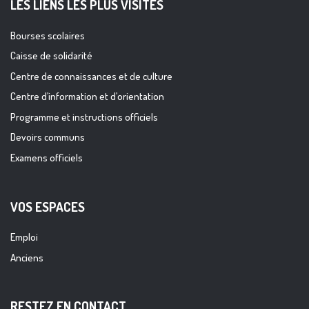
LES LIENS LES PLUS VISITES
Bourses scolaires
Caisse de solidarité
Centre de connaissances et de culture
Centre d’information et d’orientation
Programme et instructions officiels
Devoirs communs
Examens officiels
VOS ESPACES
Emploi
Anciens
RESTEZ EN CONTACT