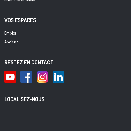
VOS ESPACES
Emploi
Anciens
RESTEZ EN CONTACT
LOCALISEZ-NOUS