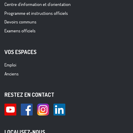
Centre d’information et d’orientation
Programme et instructions officiels
Devoirs communs
Examens officiels
VOS ESPACES
Emploi
Anciens
RESTEZ EN CONTACT
LOCALISEZ-NOUS