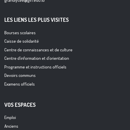
grandlycee@glfl.edu.lb
LES LIENS LES PLUS VISITES
Bourses scolaires
Caisse de solidarité
Centre de connaissances et de culture
Centre d’information et d’orientation
Programme et instructions officiels
Devoirs communs
Examens officiels
VOS ESPACES
Emploi
Anciens