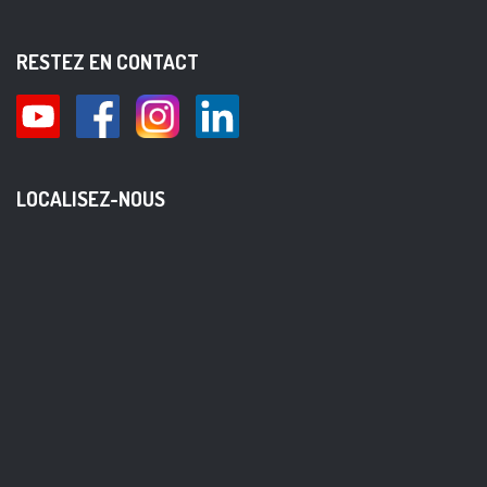
RESTEZ EN CONTACT
LOCALISEZ-NOUS