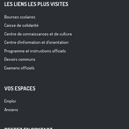
LES LIENS LES PLUS VISITES
Bourses scolaires
Caisse de solidarité
Centre de connaissances et de culture
Centre d’information et d’orientation
Programme et instructions officiels
Devoirs communs
Examens officiels
VOS ESPACES
Emploi
Anciens