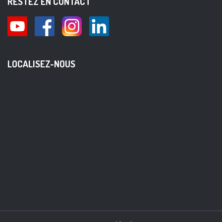
RESTEZ EN CONTACT
LOCALISEZ-NOUS