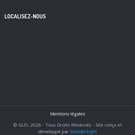
LOCALISEZ-NOUS
Mentions légales
© GLFL 2026 - Tous Droits Réservés - Site conçu et
développé par
WonderEight