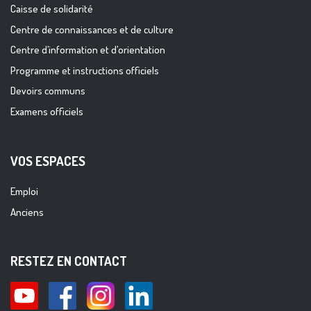
Caisse de solidarité
Centre de connaissances et de culture
Centre d’information et d’orientation
Programme et instructions officiels
Devoirs communs
Examens officiels
VOS ESPACES
Emploi
Anciens
RESTEZ EN CONTACT