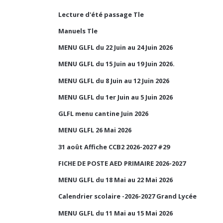
Lecture d'été passage Tle
Manuels Tle
MENU GLFL du 22 Juin au 24 Juin 2026
MENU GLFL du 15 Juin au 19 Juin 2026.
MENU GLFL du 8 Juin au 12 Juin 2026
MENU GLFL du 1er Juin au 5 Juin 2026
GLFL menu cantine Juin 2026
MENU GLFL 26 Mai 2026
31 août Affiche CCB2 2026-2027 #29
FICHE DE POSTE AED PRIMAIRE 2026-2027
MENU GLFL du 18 Mai au 22 Mai 2026
Calendrier scolaire -2026-2027 Grand Lycée
MENU GLFL du 11 Mai au 15 Mai 2026