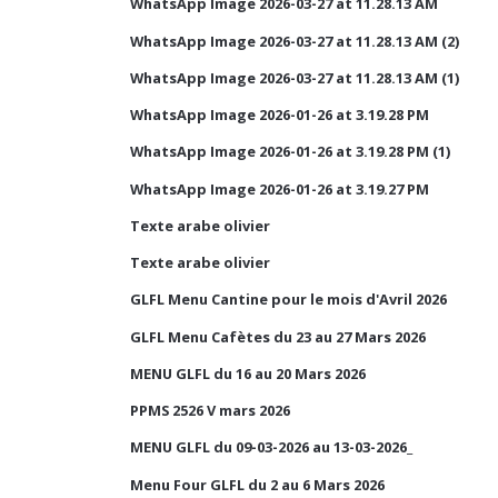
WhatsApp Image 2026-03-27 at 11.28.13 AM
WhatsApp Image 2026-03-27 at 11.28.13 AM (2)
WhatsApp Image 2026-03-27 at 11.28.13 AM (1)
WhatsApp Image 2026-01-26 at 3.19.28 PM
WhatsApp Image 2026-01-26 at 3.19.28 PM (1)
WhatsApp Image 2026-01-26 at 3.19.27 PM
Texte arabe olivier
Texte arabe olivier
GLFL Menu Cantine pour le mois d'Avril 2026
GLFL Menu Cafètes du 23 au 27 Mars 2026
MENU GLFL du 16 au 20 Mars 2026
PPMS 2526 V mars 2026
MENU GLFL du 09-03-2026 au 13-03-2026_
Menu Four GLFL du 2 au 6 Mars 2026