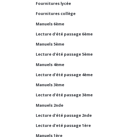
Fournitures lycée
Fournitures collège
Manuels 6ème
Lecture d'été passage 6ème
Manuels 5ème
Lecture d'été passage 5ème
Manuels 4ème
Lecture d'été passage 4ème
Manuels 3ème
Lecture d'été passage 3ème
Manuels 2nde
Lecture d'été passage 2nde
Lecture d'eté passage 1ère
Manuels 1ère