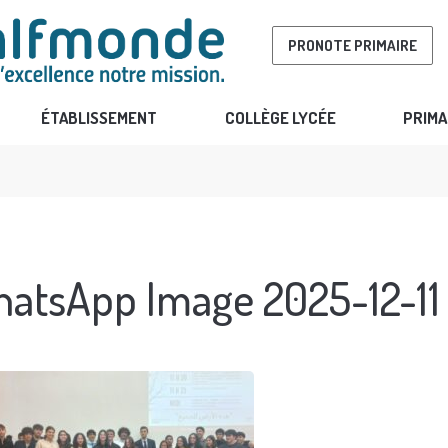
PRONOTE PRIMAIRE
ÉTABLISSEMENT
COLLÈGE LYCÉE
PRIMA
atsApp Image 2025-12-11 