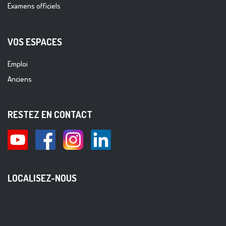
Examens officiels
VOS ESPACES
Emploi
Anciens
RESTEZ EN CONTACT
LOCALISEZ-NOUS