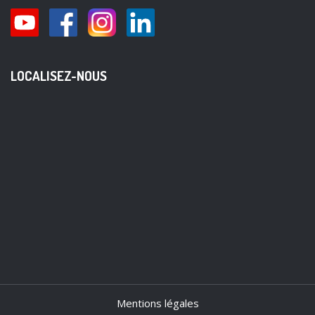
LOCALISEZ-NOUS
Mentions légales