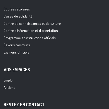
Bourses scolaires
Caisse de solidarité
Centre de connaissances et de culture
Centre d’information et d’orientation
Programme et instructions officiels
Devoirs communs
Examens officiels
VOS ESPACES
Emploi
Anciens
RESTEZ EN CONTACT