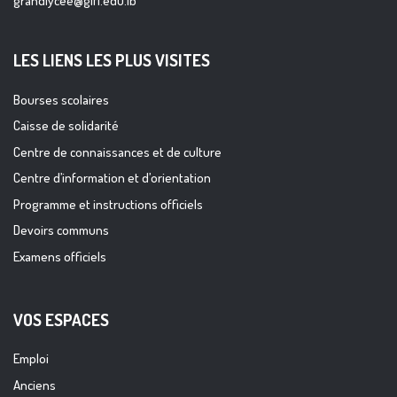
grandlycee@glfl.edu.lb
LES LIENS LES PLUS VISITES
Bourses scolaires
Caisse de solidarité
Centre de connaissances et de culture
Centre d’information et d’orientation
Programme et instructions officiels
Devoirs communs
Examens officiels
VOS ESPACES
Emploi
Anciens