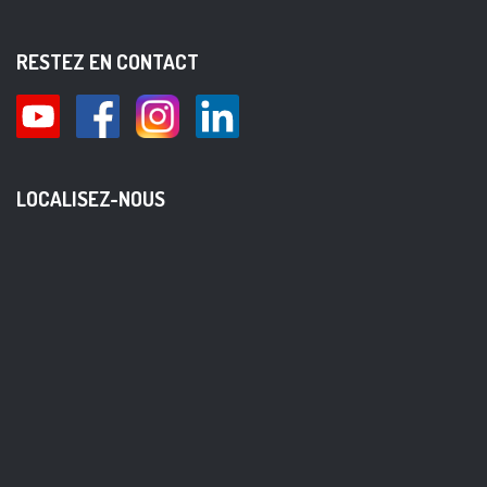
RESTEZ EN CONTACT
LOCALISEZ-NOUS