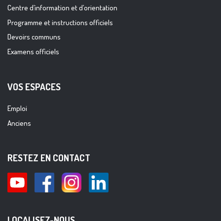
Centre d’information et d’orientation
Programme et instructions officiels
Devoirs communs
Examens officiels
VOS ESPACES
Emploi
Anciens
RESTEZ EN CONTACT
LOCALISEZ-NOUS