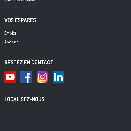
VOS ESPACES
Emploi
Anciens
RESTEZ EN CONTACT
LOCALISEZ-NOUS