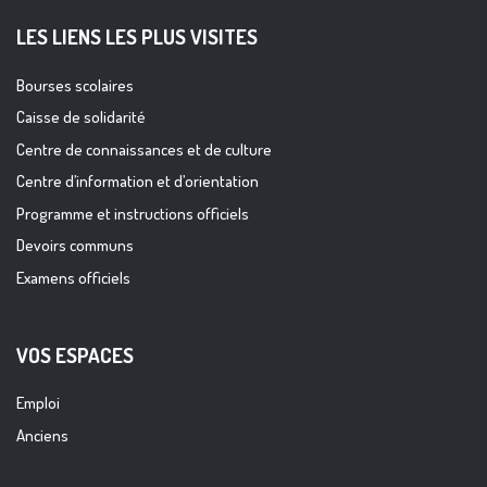
LES LIENS LES PLUS VISITES
Bourses scolaires
Caisse de solidarité
Centre de connaissances et de culture
Centre d’information et d’orientation
Programme et instructions officiels
Devoirs communs
Examens officiels
VOS ESPACES
Emploi
Anciens