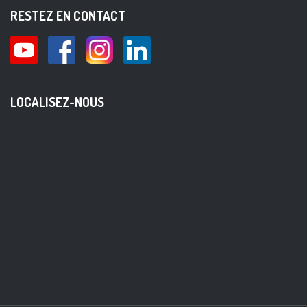
RESTEZ EN CONTACT
LOCALISEZ-NOUS