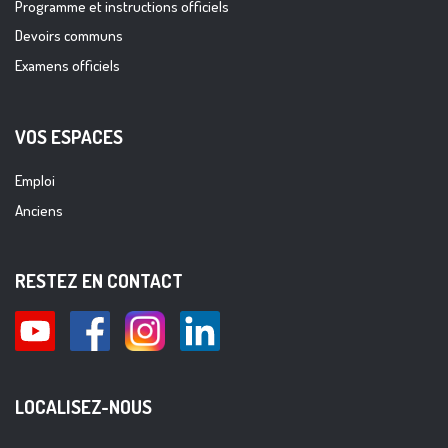
Programme et instructions officiels
Devoirs communs
Examens officiels
VOS ESPACES
Emploi
Anciens
RESTEZ EN CONTACT
LOCALISEZ-NOUS